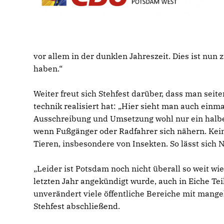
vor allem in der dunklen Jahreszeit. Dies ist nun
haben.“
Weiter freut sich Stehfest darüber, dass man sei
technik realisiert hat: „Hier sieht man auch einma
Ausschreibung und Umsetzung wohl nur ein halbes
wenn Fußgänger oder Radfahrer sich nähern. Kein
Tieren, insbesondere von Insekten. So lässt sich 
Leider ist Potsdam noch nicht überall so weit wi
letzten Jahr angekündigt wurde, auch in Eiche Te
unverändert viele öffentliche Bereiche mit mange
Stehfest abschließend.