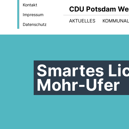
Kontakt
CDU Potsdam We
Impressum
AKTUELLES
KOMMUNAL
Datenschutz
Smartes Li
Mohr-Ufer