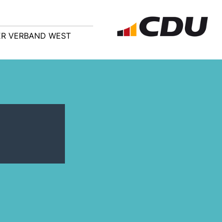
R VERBAND WEST