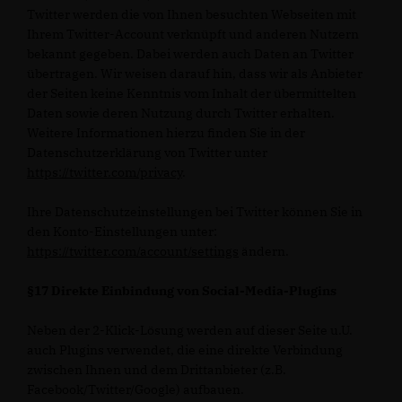
Twitter werden die von Ihnen besuchten Webseiten mit
Ihrem Twitter-Account verknüpft und anderen Nutzern
bekannt gegeben. Dabei werden auch Daten an Twitter
übertragen. Wir weisen darauf hin, dass wir als Anbieter
der Seiten keine Kenntnis vom Inhalt der übermittelten
Daten sowie deren Nutzung durch Twitter erhalten.
Weitere Informationen hierzu finden Sie in der
Datenschutzerklärung von Twitter unter
https://twitter.com/privacy
.
Ihre Datenschutzeinstellungen bei Twitter können Sie in
den Konto-Einstellungen unter:
https://twitter.com/account/settings
ändern.
§17 Direkte Einbindung von Social-Media-Plugins
Neben der 2-Klick-Lösung werden auf dieser Seite u.U.
auch Plugins verwendet, die eine direkte Verbindung
zwischen Ihnen und dem Drittanbieter (z.B.
Facebook/Twitter/Google) aufbauen.