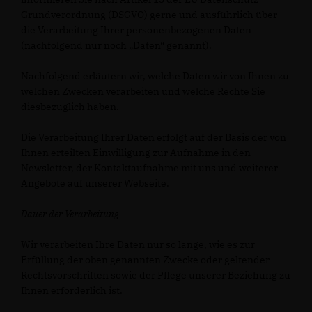
Grundverordnung (DSGVO) gerne und ausführlich über
die Verarbeitung Ihrer personenbezogenen Daten
(nachfolgend nur noch „Daten“ genannt).
Nachfolgend erläutern wir, welche Daten wir von Ihnen zu
welchen Zwecken verarbeiten und welche Rechte Sie
diesbezüglich haben.
Die Verarbeitung Ihrer Daten erfolgt auf der Basis der von
Ihnen erteilten Einwilligung zur Aufnahme in den
Newsletter, der Kontaktaufnahme mit uns und weiterer
Angebote auf unserer Webseite.
Dauer der Verarbeitung
Wir verarbeiten Ihre Daten nur so lange, wie es zur
Erfüllung der oben genannten Zwecke oder geltender
Rechtsvorschriften sowie der Pflege unserer Beziehung zu
Ihnen erforderlich ist.