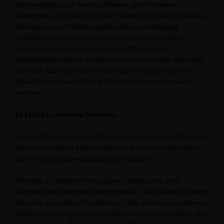
Internetseite nach bestem Wissen und Gewissen
zusammen. Eine Haftung oder Garantie für die Aktualität,
Richtigkeit und Vollständigkeit der zur Verfügung
gestellten Informationen kann nicht übernommen
werden. Ebenso wenig haftet die CDU Potsdam /
Stadtbezirksverband Potsdam West für etwaige Schäden,
die beim Abrufen oder Herunterladen von Daten aus
dieser Internetseite durch Computerviren verursacht
werden.
§8 Links zu anderen Websites
Unser Online-Angebot enthält Links zu anderen Websites.
Wir haben keinen Einfluss darauf, dass deren Betreiber
die Datenschutzbestimmungen einhalten.
Wir sind als Anbieter für eigene Inhalte nach den
allgemeinen Gesetzen verantwortlich. Von diesen eigenen
Inhalten sind unter Umständen Links auf die von anderen
Anbietern bereitgehaltenen Inhalte zu unterscheiden. Für