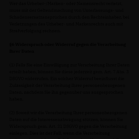
Wer das Urheber-/Marken- oder Namensrecht verletzt,
muss mit der Geltendmachung von Unterlassungs- und
Schadensersatzansprüchen durch den Rechteinhaber, bei
Verletzungen des Urheber- und Markenrechts auch mit
Strafverfolgung rechnen.
§6 Widerspruch oder Widerruf gegen die Verarbeitung
Ihrer Daten
(1) Falls Sie eine Einwilligung zur Verarbeitung Ihrer Daten
erteilt haben, können Sie diese jederzeit gem. Art. 7 Abs. 3
DSGVO widerrufen. Ein solcher Widerruf beeinflusst die
Zulässigkeit der Verarbeitung Ihrer personenbezogenen
Daten, nachdem Sie ihn gegenüber uns ausgesprochen
haben.
(2) Soweit wir die Verarbeitung Ihrer personenbezogenen
Daten auf die Interessenabwägung stützen, können Sie
Widerspruch gem. Art. 21 DSGVO gegen die Verarbeitung
einlegen. Dies ist der Fall, wenn die Verarbeitung