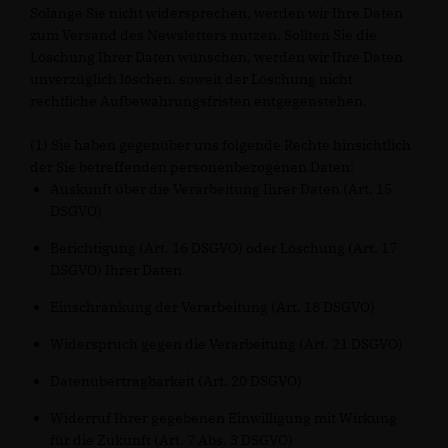
Solange Sie nicht widersprechen, werden wir Ihre Daten
zum Versand des Newsletters nutzen. Sollten Sie die
Löschung Ihrer Daten wünschen, werden wir Ihre Daten
unverzüglich löschen, soweit der Löschung nicht
rechtliche Aufbewahrungsfristen entgegenstehen.
(1) Sie haben gegenüber uns folgende Rechte hinsichtlich
der Sie betreffenden personenbezogenen Daten:
Auskunft über die Verarbeitung Ihrer Daten (Art. 15
DSGVO)
Berichtigung (Art. 16 DSGVO) oder Löschung (Art. 17
DSGVO) Ihrer Daten
Einschränkung der Verarbeitung (Art. 18 DSGVO)
Widerspruch gegen die Verarbeitung (Art. 21 DSGVO)
Datenübertragbarkeit (Art. 20 DSGVO)
Widerruf Ihrer gegebenen Einwilligung mit Wirkung
für die Zukunft (Art. 7 Abs. 3 DSGVO)