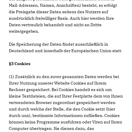
Mail-Adressen, Namen, Anschriften) besteht, so erfolgt
die Preisgabe dieser Daten seitens des Nutzers auf
ausdrücklich freiwilliger Basis. Auch hier werden Ihre
Daten vertraulich behandelt und nicht an Dritte
weitergegeben.
Die Speicherung der Daten findet ausschließlich in
Deutschland und innerhalb der Europäischen Union statt.
§3 Cookies
(1) Zusätzlich zu den zuvor genannten Daten werden bei
Ihrer Nutzung unserer Website Cookies auf Ihrem
Rechner gespeichert. Bei Cookies handelt es sich um
kleine Textdateien, die auf Ihrer Festplatte dem von Ihnen
verwendeten Browser zugeordnet gespeichert werden
und durch welche der Stelle, die den Cookie setzt (hier
durch uns), bestimmte Informationen zufließen. Cookies
können keine Programme ausführen oder Viren auf Ihren
Computer übertragen. Sie dienen dazu, das