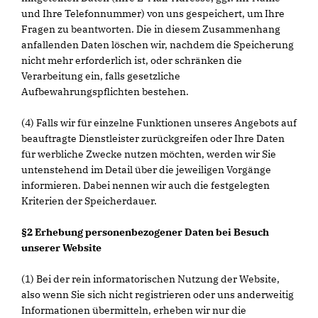
und Ihre Telefonnummer) von uns gespeichert, um Ihre
Fragen zu beantworten. Die in diesem Zusammenhang
anfallenden Daten löschen wir, nachdem die Speicherung
nicht mehr erforderlich ist, oder schränken die
Verarbeitung ein, falls gesetzliche
Aufbewahrungspflichten bestehen.
(4) Falls wir für einzelne Funktionen unseres Angebots auf
beauftragte Dienstleister zurückgreifen oder Ihre Daten
für werbliche Zwecke nutzen möchten, werden wir Sie
untenstehend im Detail über die jeweiligen Vorgänge
informieren. Dabei nennen wir auch die festgelegten
Kriterien der Speicherdauer.
§2 Erhebung personenbezogener Daten bei Besuch
unserer Website
(1) Bei der rein informatorischen Nutzung der Website,
also wenn Sie sich nicht registrieren oder uns anderweitig
Informationen übermitteln, erheben wir nur die