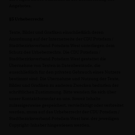
Angebotes.
§5 Urheberrecht
Texte, Bilder und Grafiken einschließlich deren
Anordnung auf der Internetseite der CDU Potsdam /
Stadtbezirksverband Potsdam West unterliegen dem
Schutz des Urheberrechts. Die CDU Potsdam /
Stadtbezirksverband Potsdam West gestattet die
Übernahme von Texten in Datenbestände, die
ausschließlich für den privaten Gebrauch eines Nutzers
bestimmt sind. Die Übernahme und Nutzung der Texte,
Bilder und Grafiken zu anderen Zwecken bedürfen der
schriftlichen Zustimmung. Bitte wenden Sie sich über
unser Kontaktformular an uns. Soweit Inhalte
zulässigerweise gespeichert, vervielfältigt oder verbreitet
werden, muss auf das Urheberrecht der CDU Potsdam /
Stadtbezirksverband Potsdam West bzw. der jeweiligen
Copyright-Inhaber hingewiesen werden.