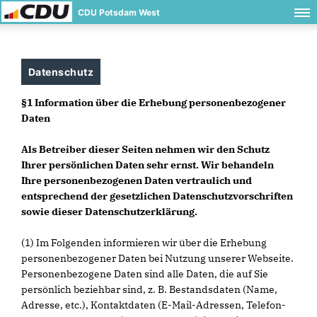
CDU Potsdam West
Datenschutz
§1 Information über die Erhebung personenbezogener
Daten
Als Betreiber dieser Seiten nehmen wir den Schutz
Ihrer persönlichen Daten sehr ernst. Wir behandeln
Ihre personenbezogenen Daten vertraulich und
entsprechend der gesetzlichen Datenschutzvorschriften
sowie dieser Datenschutzerklärung.
(1) Im Folgenden informieren wir über die Erhebung
personenbezogener Daten bei Nutzung unserer Webseite.
Personenbezogene Daten sind alle Daten, die auf Sie
persönlich beziehbar sind, z. B. Bestandsdaten (Name,
Adresse, etc.), Kontaktdaten (E-Mail-Adressen, Telefon-