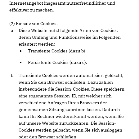
Internetangebot insgesamt nutzerfreundlicher und
effektiver zu machen.
(2) Einsatz von Cookies:
Diese Website nutzt folgende Arten von Cookies,
deren Umfang und Funktionsweise im Folgenden
erläutert werden:
Transiente Cookies (dazu b)
Persistente Cookies (dazu c).
Transiente Cookies werden automatisiert gelöscht,
wenn Sie den Browser schließen. Dazu zählen
insbesondere die Session-Cookies. Diese speichern
eine sogenannte Session-ID, mit welcher sich
verschiedene Anfragen Ihres Browsers der
gemeinsamen Sitzung zuordnen lassen. Dadurch
kann Ihr Rechner wiedererkannt werden, wenn Sie
auf unsere Website zurückkehren. Die Session-
Cookies werden gelöscht, wenn Sie sich ausloggen
oder den Browser schließen.