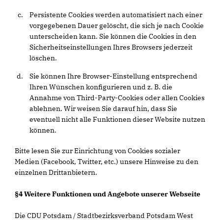
Persistente Cookies werden automatisiert nach einer
vorgegebenen Dauer gelöscht, die sich je nach Cookie
unterscheiden kann. Sie können die Cookies in den
Sicherheitseinstellungen Ihres Browsers jederzeit
löschen.
Sie können Ihre Browser-Einstellung entsprechend
Ihren Wünschen konfigurieren und z. B. die
Annahme von Third-Party-Cookies oder allen Cookies
ablehnen. Wir weisen Sie darauf hin, dass Sie
eventuell nicht alle Funktionen dieser Website nutzen
können.
Bitte lesen Sie zur Einrichtung von Cookies sozialer
Medien (Facebook, Twitter, etc.) unsere Hinweise zu den
einzelnen Drittanbietern.
§4 Weitere Funktionen und Angebote unserer Webseite
Die CDU Potsdam / Stadtbezirksverband Potsdam West