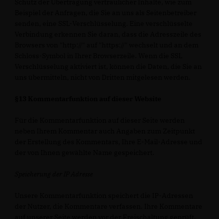
Schutz der Übertragung vertraulicher Inhalte, wie zum
Beispiel der Anfragen, die Sie an uns als Seitenbetreiber
senden, eine SSL-Verschlüsselung. Eine verschlüsselte
Verbindung erkennen Sie daran, dass die Adresszeile des
Browsers von "http://" auf "https://" wechselt und an dem
Schloss-Symbol in Ihrer Browserzeile. Wenn die SSL
Verschlüsselung aktiviert ist, können die Daten, die Sie an
uns übermitteln, nicht von Dritten mitgelesen werden.
§13 Kommentarfunktion auf dieser Website
Für die Kommentarfunktion auf dieser Seite werden
neben Ihrem Kommentar auch Angaben zum Zeitpunkt
der Erstellung des Kommentars, Ihre E-Mail-Adresse und
der von Ihnen gewählte Name gespeichert.
Speicherung der IP Adresse
Unsere Kommentarfunktion speichert die IP-Adressen
der Nutzer, die Kommentare verfassen. Ihre Kommentare
auf unserer Seite werden vor der Freischaltung geprüft.