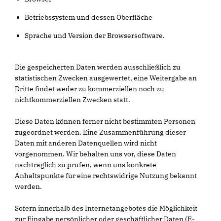
Betriebssystem und dessen Oberfläche
Sprache und Version der Browsersoftware.
Die gespeicherten Daten werden ausschließlich zu
statistischen Zwecken ausgewertet, eine Weitergabe an
Dritte findet weder zu kommerziellen noch zu
nichtkommerziellen Zwecken statt.
Diese Daten können ferner nicht bestimmten Personen
zugeordnet werden. Eine Zusammenführung dieser
Daten mit anderen Datenquellen wird nicht
vorgenommen. Wir behalten uns vor, diese Daten
nachträglich zu prüfen, wenn uns konkrete
Anhaltspunkte für eine rechtswidrige Nutzung bekannt
werden.
Sofern innerhalb des Internetangebotes die Möglichkeit
zur Eingabe persönlicher oder geschäftlicher Daten (E-