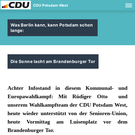
CDU Potsdam West
Was Berlin kann, kann Potsdam schon
lange:
Die Sonne lacht am Brandenburger Tor
Achter Infostand in diesem Kommunal- und
Europawahlkampf: Mit Rüdiger Otto und
unserem Wahlkampfteam der CDU Potsdam West,
heute wieder unterstützt von der Senioren-Union,
heute Vormittag am Luisenplatz vor dem
Brandenburger Tor.