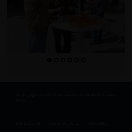
Homepage des CDU Stadtbezirksverbandes Potsdam
West
IMPRESSUM
DATENSCHUTZ
KONTAKT