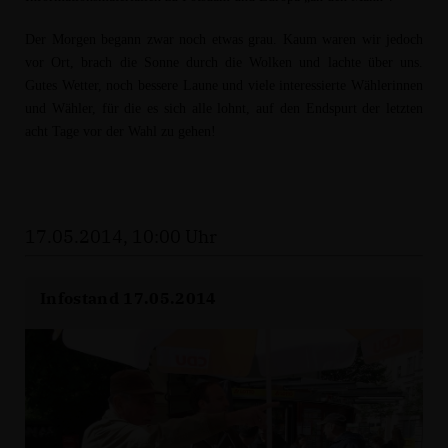
Der Morgen begann zwar noch etwas grau. Kaum waren wir jedoch
vor Ort, brach die Sonne durch die Wolken und lachte über uns.
Gutes Wetter, noch bessere Laune und viele interessierte Wählerinnen
und Wähler, für die es sich alle lohnt, auf den Endspurt der letzten
acht Tage vor der Wahl zu gehen!
17.05.2014, 10:00 Uhr
Infostand 17.05.2014