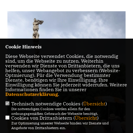
Cookie Hinweis
Diese Webseite verwendet Cookies, die notwendig
sind, um die Webseite zu nutzen. Weiterhin
verwenden wir Dienste von Drittanbietern, die uns
helfen, unser Webangebot zu verbessern (Website-
Optmierung). Für die Verwendung bestimmter
Dienste, benötigen wir Ihre Einwilligung. Ihre
Einwilligung können Sie jederzeit widerrufen. Weitere
Informationen finden Sie in unserer
Datenschutzerklärung
.
Technisch notwendige Cookies (
Übersicht
)
Die notwendigen Cookies werden allein für den
ordnungsgemäßen Gebrauch der Webseite benötigt.
Cookies von Drittanbietern (
Übersicht
)
Zur Optimierung unserer Webseite binden wir Dienste und
Angebote von Drittanbietern ein.