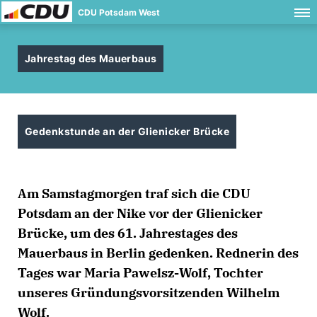
CDU Potsdam West
Jahrestag des Mauerbaus
Gedenkstunde an der Glienicker Brücke
Am Samstagmorgen traf sich die CDU
Potsdam an der Nike vor der Glienicker
Brücke, um des 61. Jahrestages des
Mauerbaus in Berlin gedenken. Rednerin des
Tages war Maria Pawelsz-Wolf, Tochter
unseres Gründungsvorsitzenden Wilhelm
Wolf.