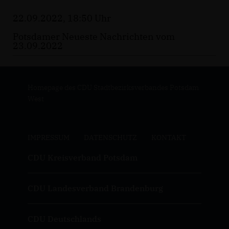
22.09.2022, 18:50 Uhr
Potsdamer Neueste Nachrichten vom
23.09.2022
Homepage des CDU Stadtbezirksverbandes Potsdam
West
IMPRESSUM
DATENSCHUTZ
KONTAKT
CDU Kreisverband Potsdam
CDU Landesverband Brandenburg
CDU Deutschlands