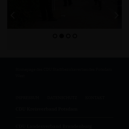
Homepage des CDU Stadtbezirksverbandes Potsdam
West
IMPRESSUM
DATENSCHUTZ
KONTAKT
CDU Kreisverband Potsdam
CDU Landesverband Brandenburg