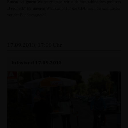
Erneut bei gutem Wetter ernteten wir auch hier zahlreiches positives
Feedback“ für unseren Wahlkampf für die CDU noch bis unmittelbar
vor der Bundestagswahl.
17.09.2013, 17:00 Uhr
Infostand 17.09.2013