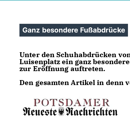
Ganz besondere Fußabdrücke
Unter den Schuhabdrücken von
Luisenplatz ein ganz besondere
zur Eröffnung auftreten.
Den gesamten Artikel in denn v