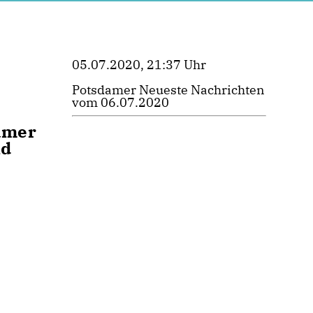
05.07.2020, 21:37 Uhr
Potsdamer Neueste Nachrichten
vom 06.07.2020
amer
nd