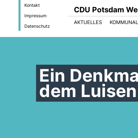
Kontakt
CDU Potsdam We
Impressum
AKTUELLES
KOMMUNAL
Datenschutz
Ein Denkma
dem Luisen