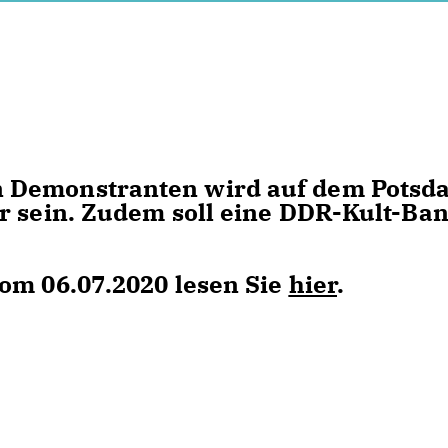
 Demonstranten wird auf dem Potsd
r sein. Zudem soll eine DDR-Kult-Ba
om 06.07.2020 lesen Sie
hier
.