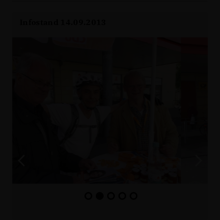
Infostand 14.09.2013