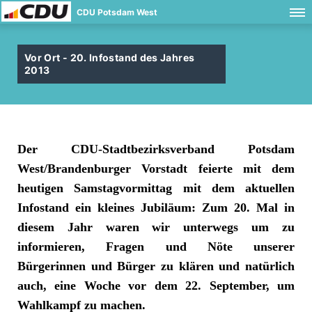
CDU Potsdam West
Vor Ort - 20. Infostand des Jahres
2013
Der CDU-Stadtbezirksverband Potsdam
West/Brandenburger Vorstadt feierte mit dem
heutigen Samstagvormittag mit dem aktuellen
Infostand ein kleines Jubiläum: Zum 20. Mal in
diesem Jahr waren wir unterwegs um zu
informieren, Fragen und Nöte unserer
Bürgerinnen und Bürger zu klären und natürlich
auch, eine Woche vor dem 22. September, um
Wahlkampf zu machen.