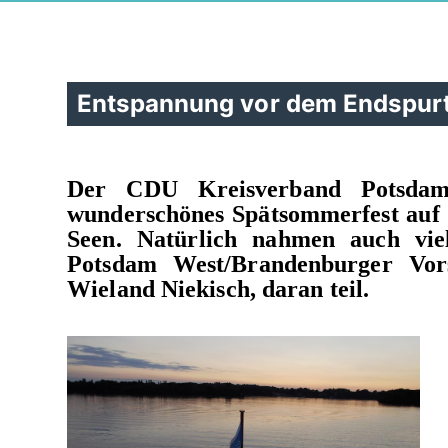
Entspannung vor dem Endspur
Der CDU Kreisverband Potsdam
wunderschönes Spätsommerfest auf 
Seen. Natürlich nahmen auch vie
Potsdam West/Brandenburger Vors
Wieland Niekisch, daran teil.