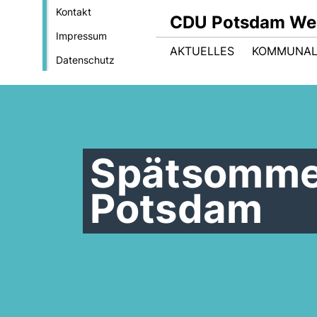
Kontakt
CDU Potsdam We
Impressum
AKTUELLES
KOMMUNAL
Datenschutz
Spätsomme
Potsdam