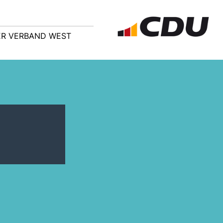
R VERBAND WEST