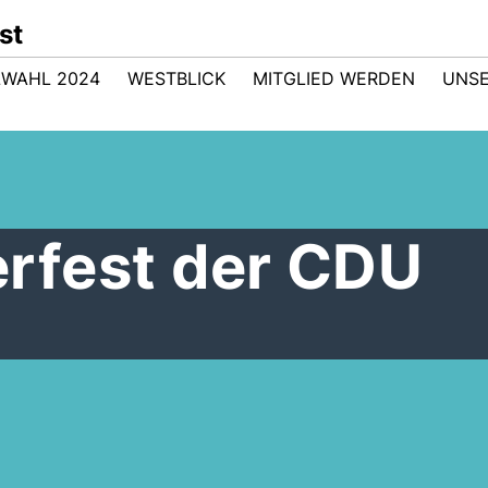
st
WAHL 2024
WESTBLICK
MITGLIED WERDEN
UNSE
rfest der CDU