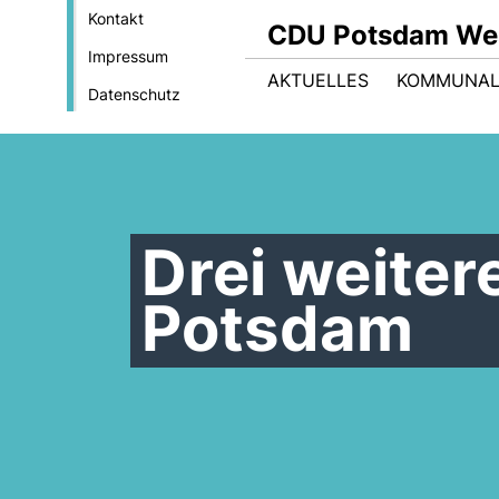
Kontakt
CDU Potsdam We
Impressum
AKTUELLES
KOMMUNAL
Datenschutz
Drei weiter
Potsdam