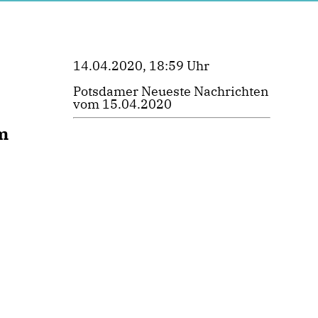
14.04.2020, 18:59 Uhr
Potsdamer Neueste Nachrichten
vom 15.04.2020
m