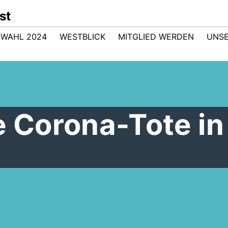
st
WAHL 2024
WESTBLICK
MITGLIED WERDEN
UNSE
e Corona-Tote in