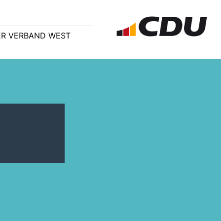
R VERBAND WEST