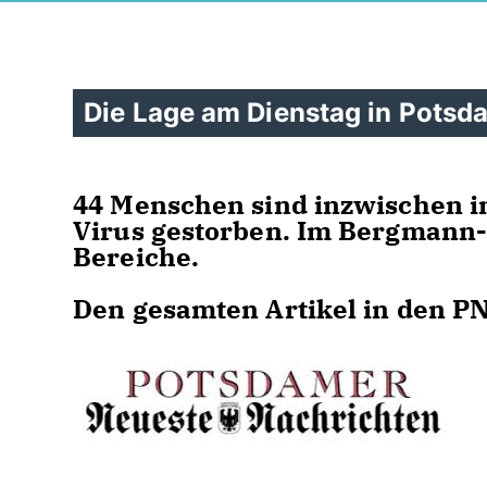
Die Lage am Dienstag in Potsd
44 Menschen sind inzwischen 
Virus gestorben. Im Bergmann-K
Bereiche.
Den gesamten Artikel in den P