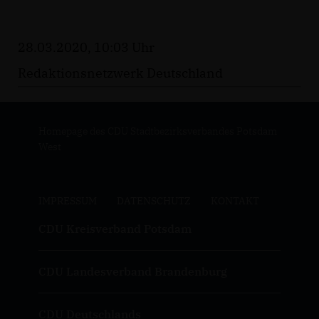
28.03.2020, 10:03 Uhr
Redaktionsnetzwerk Deutschland
Homepage des CDU Stadtbezirksverbandes Potsdam
West
IMPRESSUM
DATENSCHUTZ
KONTAKT
CDU Kreisverband Potsdam
CDU Landesverband Brandenburg
CDU Deutschlands