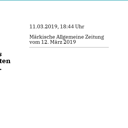
11.03.2019, 18:44 Uhr
Märkische Allgemeine Zeitung
vom 12. März 2019
s
ten
.