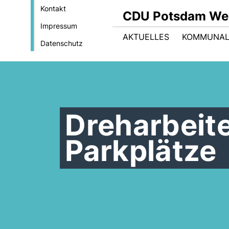
Kontakt
CDU Potsdam We
Impressum
AKTUELLES
KOMMUNAL
Datenschutz
Dreharbeit
Parkplätze