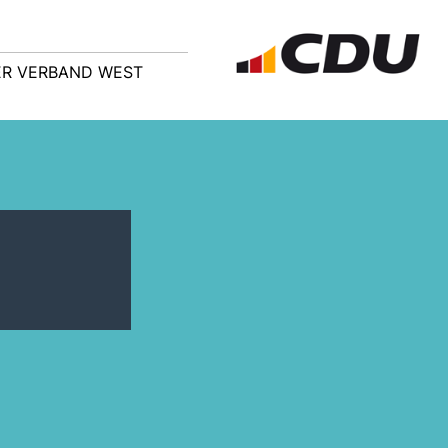
R VERBAND WEST