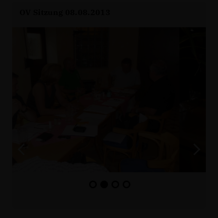
OV Sitzung 08.08.2013