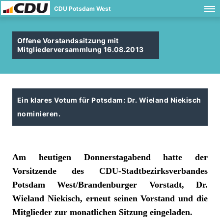
CDU Potsdam West
Offene Vorstandssitzung mit
Mitgliederversammlung 16.08.2013
Ein klares Votum für Potsdam: Dr. Wieland Niekisch
nominieren.
Am heutigen Donnerstagabend hatte der
Vorsitzende des CDU-Stadtbezirksverbandes
Potsdam West/Brandenburger Vorstadt, Dr.
Wieland Niekisch, erneut seinen Vorstand und die
Mitglieder zur monatlichen Sitzung eingeladen.