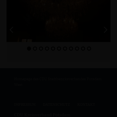
Homepage des CDU Stadtbezirksverbandes Potsdam
West
IMPRESSUM
DATENSCHUTZ
KONTAKT
CDU Kreisverband Potsdam