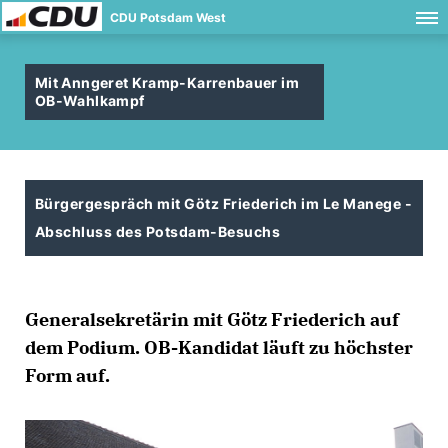
CDU Potsdam West
Mit Anngeret Kramp-Karrenbauer im
OB-Wahlkampf
Bürgergespräch mit Götz Friederich im Le Manege -
Abschluss des Potsdam-Besuchs
Generalsekretärin mit Götz Friederich auf
dem Podium. OB-Kandidat läuft zu höchster
Form auf.