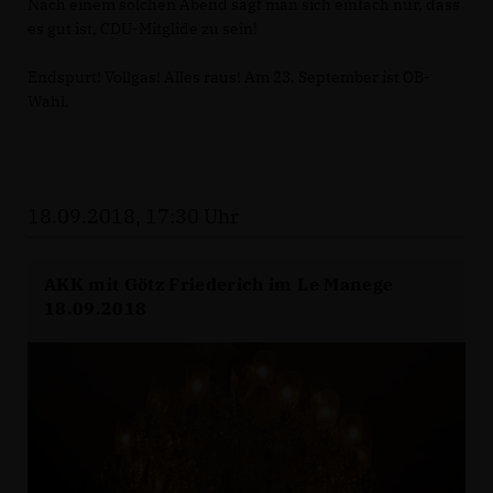
Nach einem solchen Abend sagt man sich einfach nur, dass
es gut ist, CDU-Mitglide zu sein!
Endspurt! Vollgas! Alles raus! Am 23. September ist OB-
Wahl.
18.09.2018, 17:30 Uhr
AKK mit Götz Friederich im Le Manege
18.09.2018