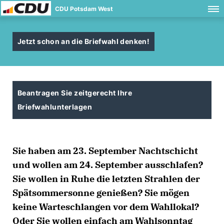
CDU Potsdam West
Jetzt schon an die Briefwahl denken!
Beantragen Sie zeitgerecht Ihre
Briefwahlunterlagen
Sie haben am 23. September Nachtschicht
und wollen am 24. September ausschlafen?
Sie wollen in Ruhe die letzten Strahlen der
Spätsommersonne genießen? Sie mögen
keine Warteschlangen vor dem Wahllokal?
Oder Sie wollen einfach am Wahlsonntag