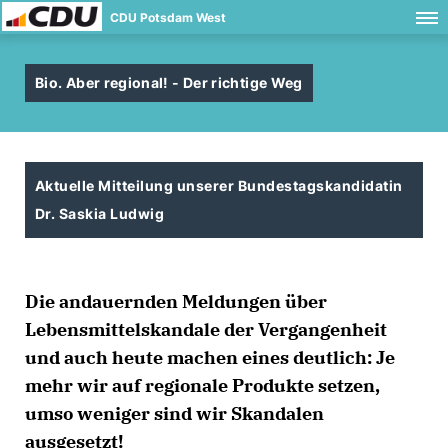
CDU Potsdam West
Bio. Aber regional! - Der richtige Weg
Aktuelle Mitteilung unserer Bundestagskandidatin
Dr. Saskia Ludwig
Die andauernden Meldungen über
Lebensmittelskandale der Vergangenheit
und auch heute machen eines deutlich: Je
mehr wir auf regionale Produkte setzen,
umso weniger sind wir Skandalen
ausgesetzt!