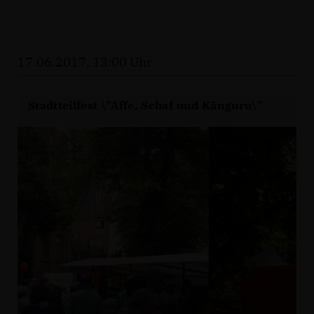
17.06.2017, 13:00 Uhr
Stadtteilfest \"Affe, Schaf und Känguru\"