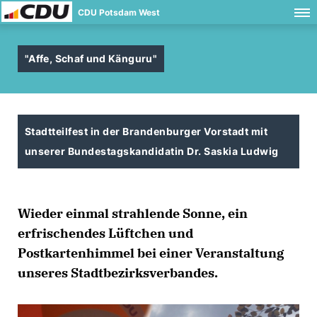
CDU Potsdam West
"Affe, Schaf und Känguru"
Stadtteilfest in der Brandenburger Vorstadt mit
unserer Bundestagskandidatin Dr. Saskia Ludwig
Wieder einmal strahlende Sonne, ein
erfrischendes Lüftchen und
Postkartenhimmel bei einer Veranstaltung
unseres Stadtbezirksverbandes.