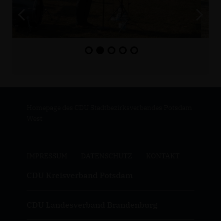
Homepage des CDU Stadtbezirksverbandes Potsdam
West
IMPRESSUM
DATENSCHUTZ
KONTAKT
CDU Kreisverband Potsdam
CDU Landesverband Brandenburg