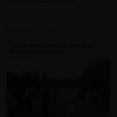
diesem Vormittag Musik und gute Laune.
11.09.2016, 10:00 Uhr
Tag des Offenen Denkmals 2016 an der
Bastion am Schillerplatz