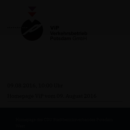
09.08.2016, 10:00 Uhr
Homepage ViP vom 09. August 2016
Homepage des CDU Stadtbezirksverbandes Potsdam
West