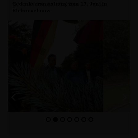
Gedenkveranstaltung zum 17. Juni in
Kleinmachnow