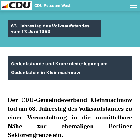
CDU Potsdam West
63. Jahrestag des Volksaufstandes
vom 17. Juni 1953
Gedenkstunde und Kranzniederlegung am
Gedenkstein in Kleinmachnow
Der CDU-Gemeindeverband Kleinmachnow
lud am 63. Jahrestag des Volksaufstandes zu
einer Veranstaltung in die unmittelbare
Nähe zur ehemaligen Berliner
Sektorengrenze ein.