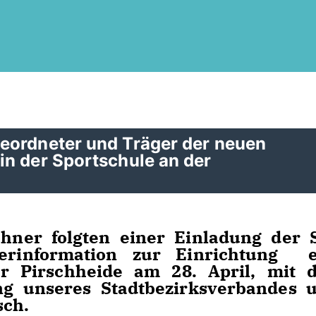
eordneter und Träger der neuen
in der Sportschule an der
ohner folgten einer Einladung der 
erinformation zur Einrichtung e
r Pirschheide am 28. April, mit d
g unseres Stadtbezirksverbandes u
sch.