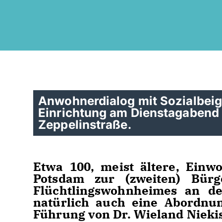
Anwohnerdialog mit Sozialbeig
Einrichtung am Dienstagabend 
Zeppelinstraße.
Etwa 100, meist ältere, Einw
Potsdam zur (zweiten) Bürg
Flüchtlingswohnheimes an de
natürlich auch eine Abordnun
Führung von Dr. Wieland Nieki