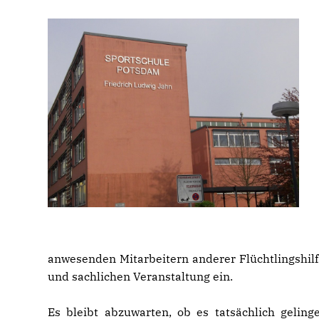
anwesenden Mitarbeitern anderer Flüchtlingshil
und sachlichen Veranstaltung ein.
Es bleibt abzuwarten, ob es tatsächlich geling