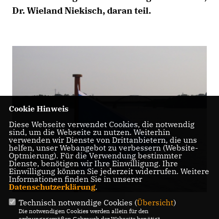
Dr. Wieland Niekisch, daran teil.
Cookie Hinweis
Diese Webseite verwendet Cookies, die notwendig
sind, um die Webseite zu nutzen. Weiterhin
verwenden wir Dienste von Drittanbietern, die uns
helfen, unser Webangebot zu verbessern (Website-
Optmierung). Für die Verwendung bestimmter
Dienste, benötigen wir Ihre Einwilligung. Ihre
Einwilligung können Sie jederzeit widerrufen. Weitere
Informationen finden Sie in unserer
Datenschutzerklärung
.
Technisch notwendige Cookies (
Übersicht
)
Die notwendigen Cookies werden allein für den
ordnungsgemäßen Gebrauch der Webseite benötigt.