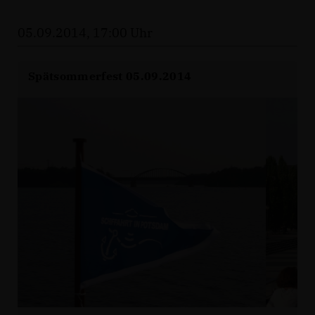
05.09.2014, 17:00 Uhr
Spätsommerfest 05.09.2014