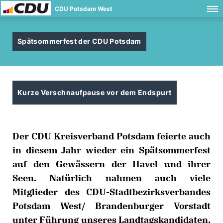
CDU Potsdam West
Spätsommerfest der CDU Potsdam
Kurze Verschnaufpause vor dem Endspurt
Der CDU Kreisverband Potsdam feierte auch
in diesem Jahr wieder ein Spätsommerfest
auf den Gewässern der Havel und ihrer
Seen. Natürlich nahmen auch viele
Mitglieder des CDU-Stadtbezirksverbandes
Potsdam West/ Brandenburger Vorstadt
unter Führung unseres Landtagskandidaten,