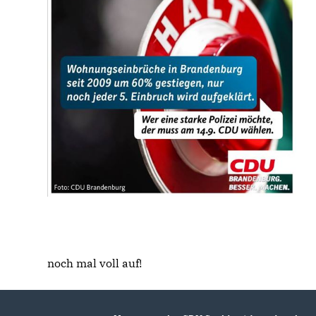
noch mal voll auf!