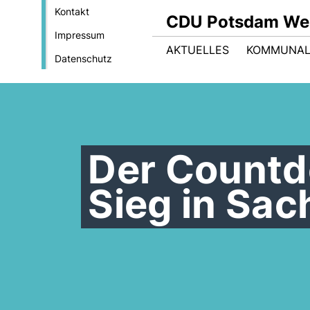
Kontakt
CDU Potsdam We
Impressum
AKTUELLES
KOMMUNAL
Datenschutz
Der Countdo
Sieg in Sac