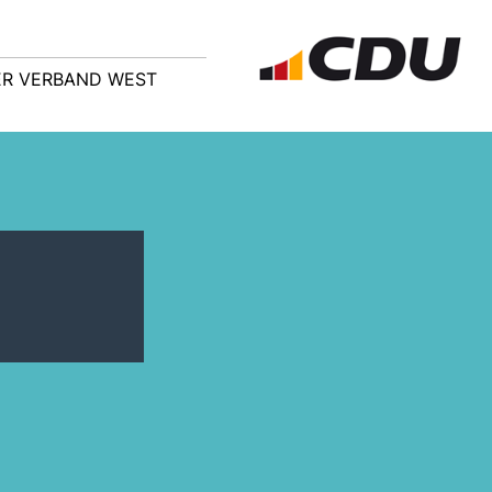
R VERBAND WEST