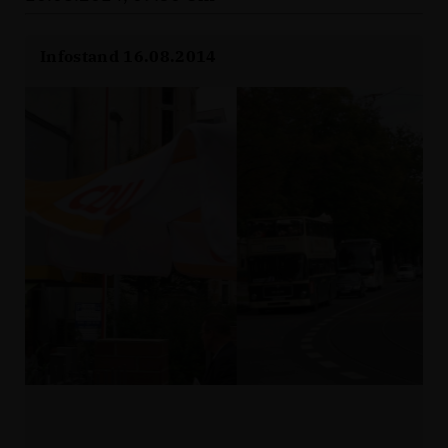
Infostand 16.08.2014