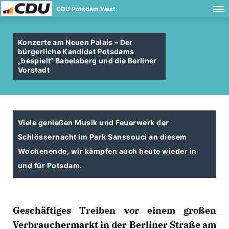
CDU Potsdam West
Konzerte am Neuen Palais – Der
bürgerliche Kandidat Potsdams
bespielt“ Babelsberg und die Berliner
Vorstadt
Viele genießen Musik und Feuerwerk der
Schlössernacht im Park Sanssouci an diesem
Wochenende, wir kämpfen auch heute wieder in
und für Potsdam.
Geschäftiges Treiben vor einem großen
Verbrauchermarkt in der Berliner Straße am