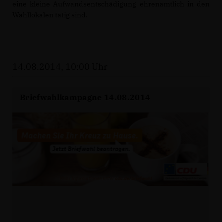
eine kleine Aufwandsentschädigung ehrenamtlich in den
Wahllokalen tätig sind.
14.08.2014, 10:00 Uhr
Briefwahlkampagne 14.08.2014