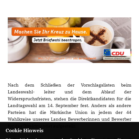
Nach dem Schließen der Vorschlagslisten beim
Landeswahl- leiter und dem Ablauf der
Widerspruchsfristen, stehen die Direktkandidaten für die
Landtagswahl am 14. September fest. Anders als andere
Parteien hat die Märkische Union in jedem der 44
Wahlkreise unseres Landes Bewerberinnen und Bewerber
für das Direktmandat aufgestellt.
Cookie Hinweis