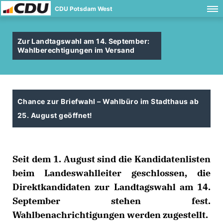
CDU Potsdam West
Zur Landtagswahl am 14. September:
Wahlberechtigungen im Versand
Chance zur Briefwahl – Wahlbüro im Stadthaus ab
25. August geöffnet!
Seit dem 1. August sind die Kandidatenlisten
beim Landeswahlleiter geschlossen, die
Direktkandidaten zur Landtagswahl am 14.
September stehen fest.
Wahlbenachrichtigungen werden zugestellt.